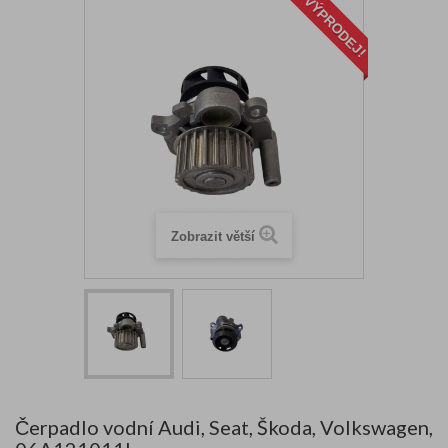
VÝPRODEJ!
Zobrazit větší
Čerpadlo vodní Audi, Seat, Škoda, Volkswagen,