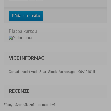
Přidat do košíku
Platba kartou
VÍCE INFORMACÍ
Čerpadlo vodní Audi, Seat, Škoda, Volkswagen, 06A121011L
RECENZE
Žádný názor zákazník pro tuto chvíli.