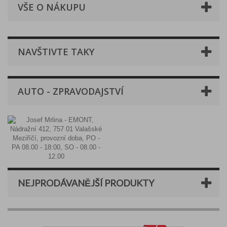
VŠE O NÁKUPU
NAVŠTIVTE TAKY
AUTO - ZPRAVODAJSTVÍ
NEJPRODÁVANĚJŠÍ PRODUKTY