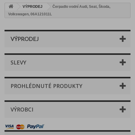
VÝPRODEJ
Čerpadlo vodní Audi, Seat, Škoda,
Volkswagen, 06A121011L
VÝPRODEJ
SLEVY
PROHLÉDNUTÉ PRODUKTY
VÝROBCI