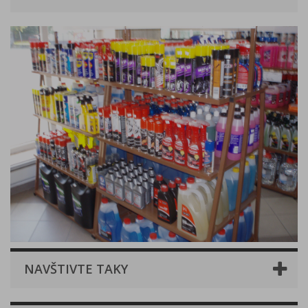
NAVŠTIVTE TAKY