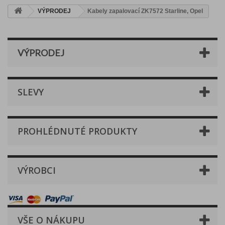
VÝPRODEJ
Kabely zapalovací ZK7572 Starline, Opel
VÝPRODEJ
SLEVY
PROHLÉDNUTÉ PRODUKTY
VÝROBCI
VŠE O NÁKUPU