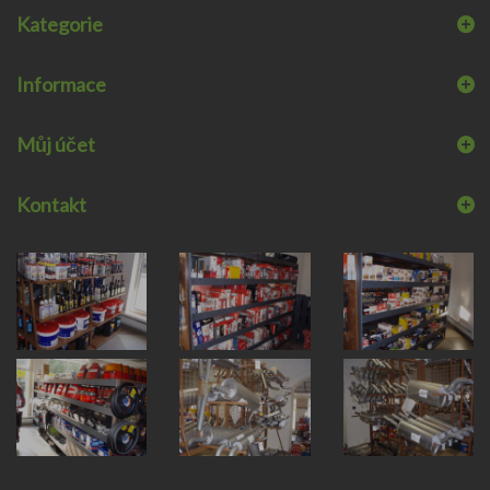
Kategorie
Informace
Můj účet
Kontakt